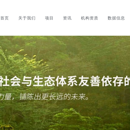
首页
关于我们
项目
资讯
机构资质
数据信息