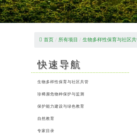
首页
/
所有项目
/
生物多样性保育与社区共
快速导航
生物多样性保育与社区共管
珍稀濒危物种保护与监测
保护能力建设与绿色教育
自然教育
专家目录