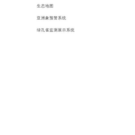
生态地图
亚洲象预警系统
绿孔雀监测展示系统