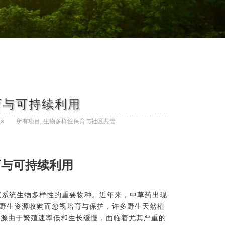
育与可持续利用
ts
所有项目
,
生物多样性保育与社区共管
育与可持续利用
系统生物多样性的重要物种。近年来，中草药出现
行野生资源收购而忽视培育与保护，许多野生天然植
资源由于繁殖速率低和生长缓慢，面临着尤其严重的