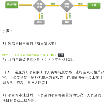
步骤：
1）完成项目申请的《项目建议书》；
附件-1-SEE诺亚方舟项目建议书模板-2023
下载
2）将项目建议书提交到？？？？平台或邮箱。
3）SEE诺亚方舟项目的工作人员将与您联系，进行合规与相关评
审。【必要情况下需补充技术方案报告，详细说明每一步工作计
划方法、流程、参与方职责】
4）项目评审通过后，有资金的项目将签署资助协议，无资金的
项目将协助上线筹款。