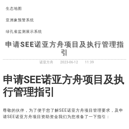
生态地图
亚洲象预警系统
绿孔雀监测展示系统
申请SEE诺亚方舟项目及执行管理指
引
诺亚方舟
2023-06-12
11:39
申请SEE诺亚方舟项目及执
行管理指引
尊敬的伙伴，为了便于您了解SEE诺亚方舟项目管理要求，及申
请SEE诺亚方舟项目资助资金我们为您准备了一下指引：