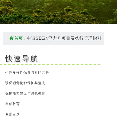
首页
/
申请SEE诺亚方舟项目及执行管理指引
快速导航
生物多样性保育与社区共管
珍稀濒危物种保护与监测
保护能力建设与绿色教育
自然教育
专家目录