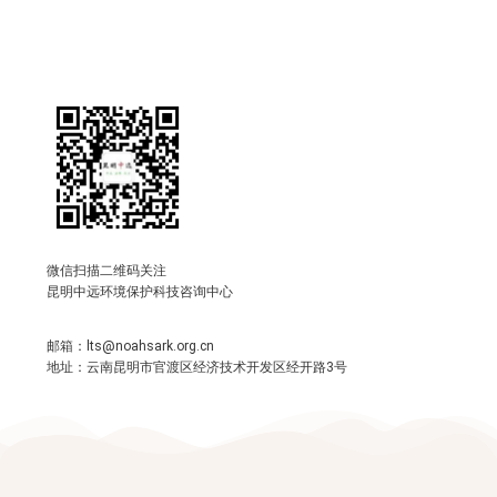
微信扫描二维码关注
昆明中远环境保护科技咨询中心
邮箱：lts@noahsark.org.cn
地址：云南昆明市官渡区经济技术开发区经开路3号