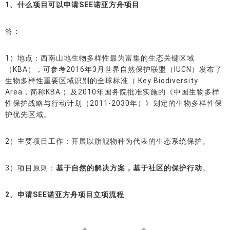
1、什么项目可以申请SEE诺亚方舟项目
答：
1）地点：西南山地生物多样性最为富集的生态关键区域
（KBA），可参考2016年3月世界自然保护联盟（IUCN）发布了
生物多样性重要区域识别的全球标准（ Key Biodiversity
Area，简称KBA ）及2010年国务院批准实施的《中国生物多样
性保护战略与行动计划（2011-2030年）》划定的生物多样性保
护优先区域。
2）主要项目工作：开展以旗舰物种为代表的生态系统保护。
3）项目原则：
基于自然的解决方案，基于社区的保护行动
。
2、申请SEE诺亚方舟项目立项流程