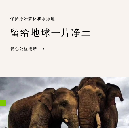
保护原始森林和水源地
留给地球一片净土
爱心公益捐赠 ⟶