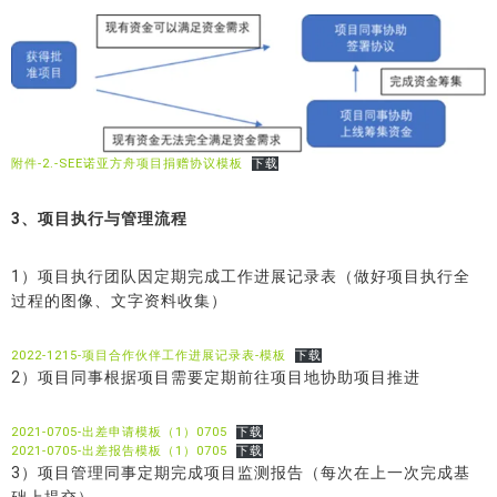
附件-2.-SEE诺亚方舟项目捐赠协议模板
下载
3、项目执行与管理流程
1）项目执行团队因定期完成工作进展记录表（做好项目执行全
过程的图像、文字资料收集）
2022-1215-项目合作伙伴工作进展记录表-模板
下载
2）项目同事根据项目需要定期前往项目地协助项目推进
2021-0705-出差申请模板（1）0705
下载
2021-0705-出差报告模板（1）0705
下载
3）项目管理同事定期完成项目监测报告（每次在上一次完成基