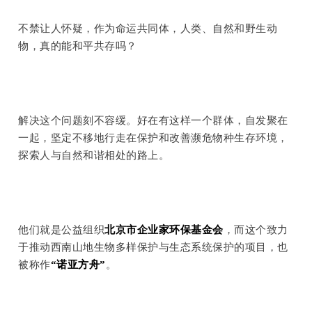
不禁让人怀疑，作为命运共同体，人类、自然和野生动
物，真的能和平共存吗？
解决这个问题刻不容缓。好在有这样一个群体，自发聚在
一起，坚定不移地行走在保护和改善濒危物种生存环境，
探索人与自然和谐相处的路上。
他们就是公益组织
北京市企业家环保基金会
，而这个致力
于推动西南山地生物多样保护与生态系统保护的项目，也
被称作
“诺亚方舟”
。