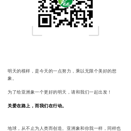
明天的模样，是今天的一点努力，乘以无限个美好的想
象。
为了给亚洲象一个更好的明天，请和我们一起出发！
关爱在路上，而我们在行动。
地球，从不止为人类而创造。亚洲象和你我一样，同样也