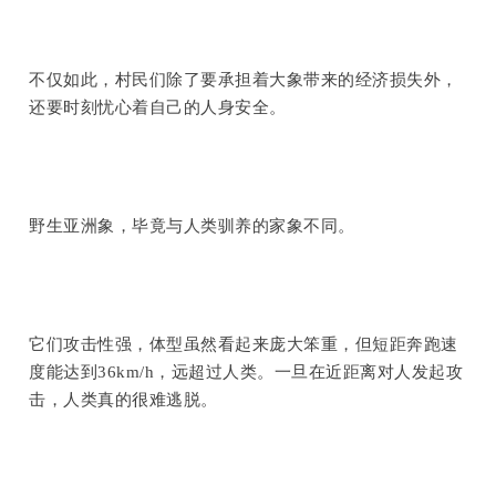
不仅如此，村民们除了要承担着大象带来的经济损失外，
还要时刻忧心着自己的人身安全。
野生亚洲象，毕竟与人类驯养的家象不同。
它们攻击性强，体型虽然看起来庞大笨重，但短距奔跑速
度能达到36km/h，远超过人类。一旦在近距离对人发起攻
击，人类真的很难逃脱。