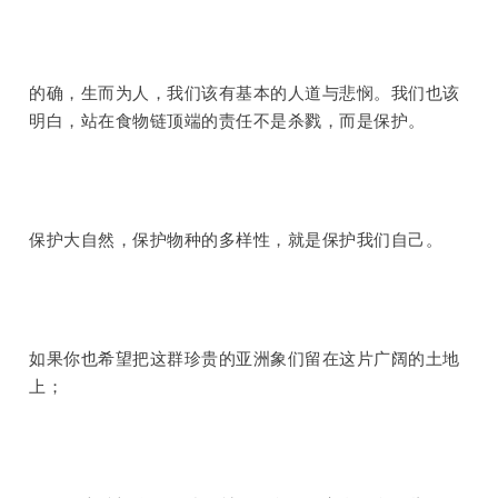
的确，生而为人，我们该有基本的人道与悲悯。我们也该
明白，站在食物链顶端的责任不是杀戮，而是保护。
保护大自然，保护物种的多样性，就是保护我们自己。
如果你也希望把这群珍贵的亚洲象们留在这片广阔的土地
上；