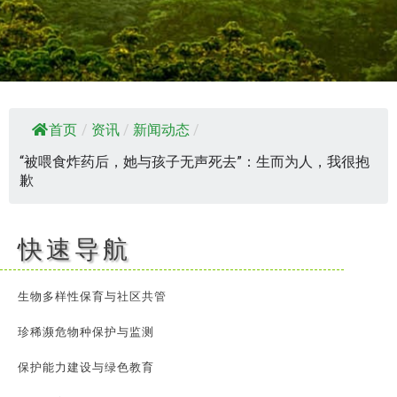
首页
/
资讯
/
新闻动态
/
“被喂食炸药后，她与孩子无声死去”：生而为人，我很抱
歉
快速导航
生物多样性保育与社区共管
珍稀濒危物种保护与监测
保护能力建设与绿色教育