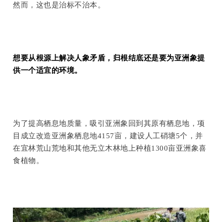
然而，这也是治标不治本。
想要从根源上解决人象矛盾，归根结底还是要为亚洲象提
供一个适宜的环境。
为了提高栖息地质量，吸引亚洲象回到其原有栖息地，项
目成立改造亚洲象栖息地4157亩，建设人工硝塘5个，并
在宜林荒山荒地和其他无立木林地上种植1300亩亚洲象喜
食植物。