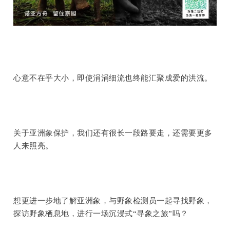
心意不在乎大小，即使涓涓细流也终能汇聚成爱的洪流。
关于亚洲象保护，我们还有很长一段路要走，还需要更多
人来照亮。
想更进一步地了解亚洲象，与野象检测员一起寻找野象，
探访野象栖息地，进行一场沉浸式“
寻象之旅”吗？