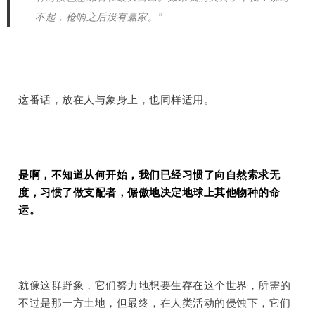
不起，枪响之后没有赢家。”
这番话，放在人与象身上，也同样适用。
是啊，不知道从何开始，我们已经习惯了向自然索求无
度，习惯了做支配者，倨傲地决定地球上其他物种的命
运。
就像这群野象，它们努力地想要生存在这个世界，所需的
不过是那一方土地，但最终，在人类活动的侵蚀下，它们