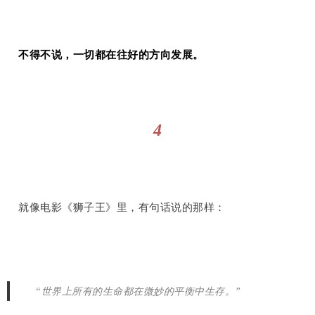
不得不说，一切都在往好的方向发展。
4
就像电影《狮子王》里，有句话说的那样：
“世界上所有的生命都在微妙的平衡中生存。”