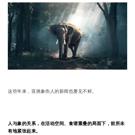
这些年来，亚洲象伤人的新闻也屡见不鲜。
人与象的关系，在活动空间、食谱重叠的局面下，前所未
有地紧张起来。