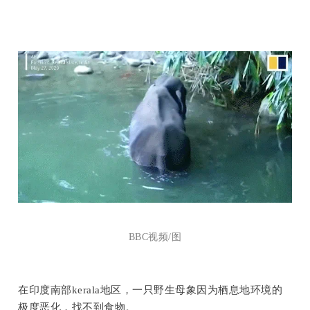
BBC视频/图
在印度南部kerala地区，一只野生母象因为栖息地环境的
极度恶化，找不到食物。