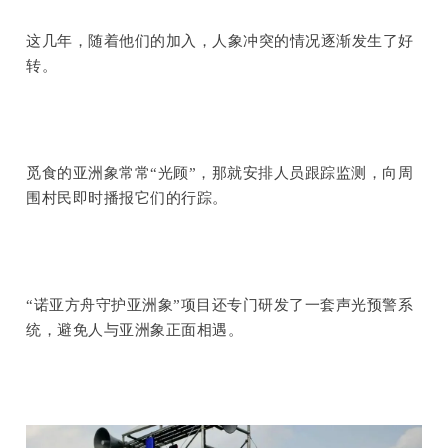
这几年，随着他们的加入，人象冲突的情况逐渐发生了好
转。
觅食的亚洲象常常“光顾”，那就安排人员跟踪监测，向周
围村民即时播报它们的行踪。
“诺亚方舟守护亚洲象”项目还专门研发了一套声光预警系
统，避免人与亚洲象正面相遇。