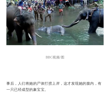
BBC视频/图
事后，人们将她的尸体打捞上岸，这才发现她的腹内，有
一只已经成型的象宝宝。