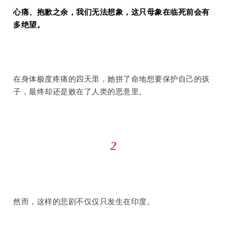
心痛、抱歉之余，我们无法想象，这只母象在临死前会有
多绝望。
在身体极度疼痛的四天里，她拼了命地想要保护自己的孩
子，最终却还是败在了人类的恶意里。
2
然而，这样的悲剧不仅仅只发生在印度。