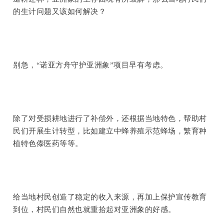
的生计问题又该如何解决？
别急，“诺亚方舟守护亚洲象”项目早有考虑。
除了对受损耕地进行了补偿外，还根据当地特色，帮助村
民们开展生计转型，比如建立中蜂养殖示范蜂场，繁育种
植特色傣医药等等。
给当地村民创造了稳定的收入来源，再加上保护宣传教育
到位，村民们自然也就重拾起对亚洲象的好感。