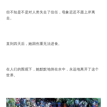
但不知是不是对人类失去了信任，母象迟迟不愿上岸离
去。
直到四天后，她因伤重无法进食。
在人们的围观下，她默默地倒在水中，永远地离开了这个
世界。