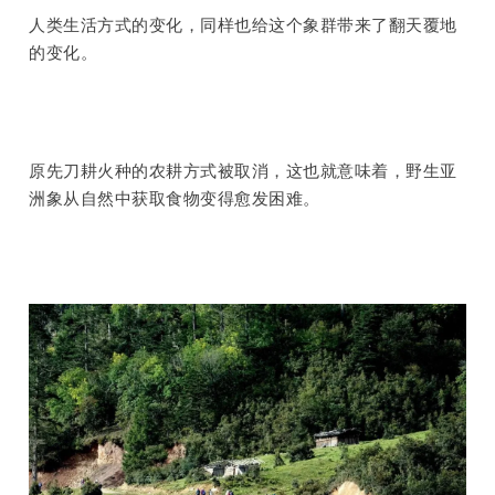
人类生活方式的变化，同样也给这个象群带来了翻天覆地
的变化。
原先刀耕火种的农耕方式被取消，这也就意味着，野生亚
洲象从自然中获取食物变得愈发困难。