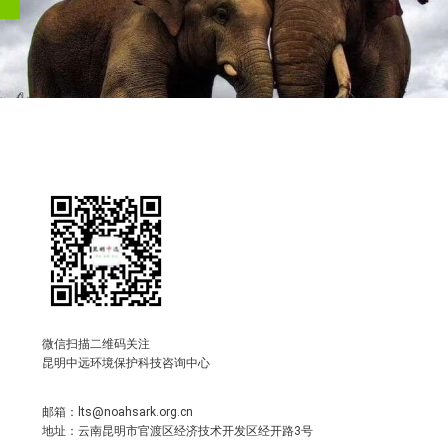
微信扫描二维码关注
昆明中远环境保护科技咨询中心
邮箱：lts@noahsark.org.cn
地址：云南昆明市官渡区经济技术开发区经开路3号