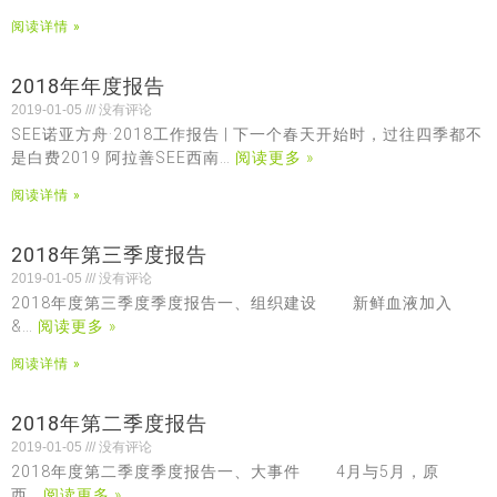
阅读详情 »
2018年年度报告
2019-01-05
没有评论
SEE诺亚方舟·2018工作报告 | 下一个春天开始时，过往四季都不
是白费2019 阿拉善SEE西南…
阅读更多 »
阅读详情 »
2018年第三季度报告
2019-01-05
没有评论
2018年度第三季度季度报告一、组织建设 新鲜血液加入
&…
阅读更多 »
阅读详情 »
2018年第二季度报告
2019-01-05
没有评论
2018年度第二季度季度报告一、大事件 4月与5月，原
西…
阅读更多 »