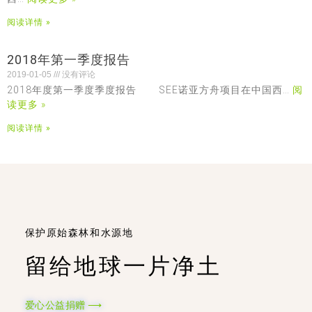
阅读详情 »
2018年第一季度报告
2019-01-05
没有评论
2018年度第一季度季度报告 SEE诺亚方舟项目在中国西…
阅
读更多 »
阅读详情 »
保护原始森林和水源地
留给地球一片净土
爱心公益捐赠 ⟶